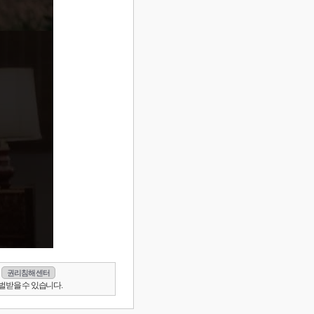
권리침해 센터
벌받을 수 있습니다.