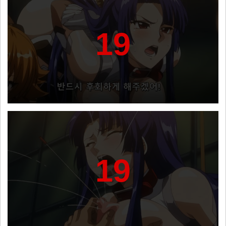
19
19