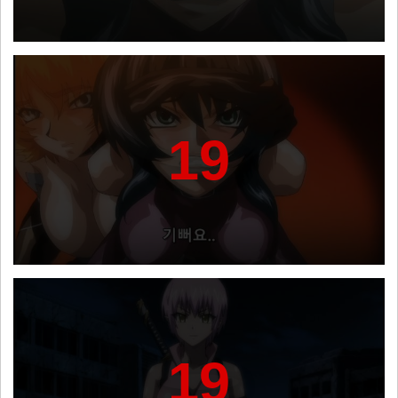
19
19