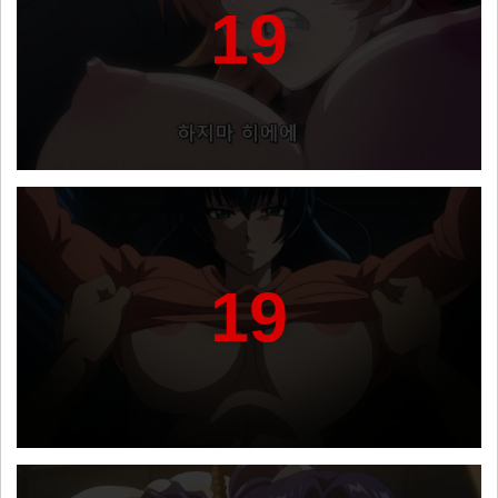
19
19