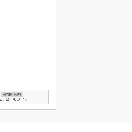
권리침해 센터
벌받을 수 있습니다.