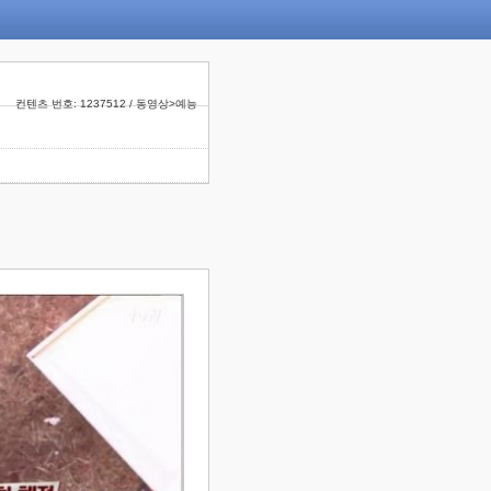
컨텐츠 번호: 1237512 / 동영상>예능