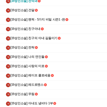
[19성인소설] 선악과
[19성인소설] 건달
[19성인소설] 팬픽 - 5가지 비밀 시즌1 -완
[19성인소설] 친구아내
[19성인소설] 친구의 아내 길들이기
[19성인소설] 전락
[19성인소설] 나의 연인들
[19성인소설] 사랑의 미로
[19성인소설] 레이프 콜로세움
[19성인소설] 레드로멘스
[19성인소설] 무림
[19성인소설] 아내도 냄비다 1부