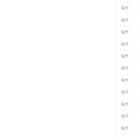
일반
일반
일반
일반
일반
일반
일반
일반
일반
일반
일반