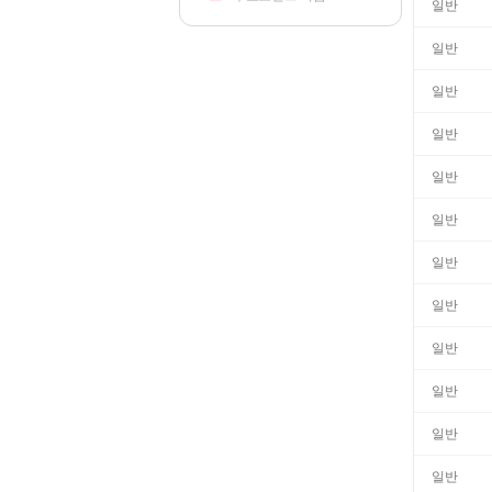
일반
일반
일반
일반
일반
일반
일반
일반
일반
일반
일반
일반