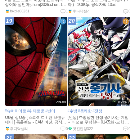
상어와 살인마[chum]2026.chum.108
화 ) - 1O8Op. 공식자막 10bit
0p.완벽자막
foxdie08261
1
후다닥샐리
0
19
20
2:24:00
0:23:40
#슈퍼히어로
#위태로운
#변이
#추방
#통쾌한
#전생
O8월 상O중 [ 스파이ㄷㅓ맨 브랜뉴
[인생] 추방당한 전생 중기사는 게임
데이 ] 톰홀랜드 - CAM 버전. 공식자
지식으로 무쌍한다 01-05화 -모험 판
막
타지 액션-
후다닥샐리
0
멋진인생322
0
21
22