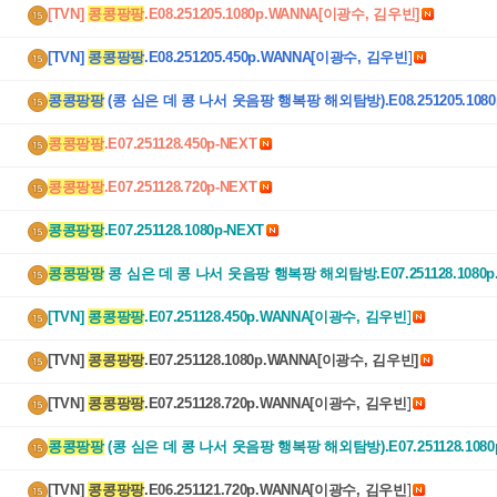
[TVN] 
콩콩팡팡
.E08.251205.1080p.WANNA[이광수, 김우빈]
[TVN] 
콩콩팡팡
.E08.251205.450p.WANNA[이광수, 김우빈]
콩콩팡팡
 (콩 심은 데 콩 나서 웃음팡 행복팡 해외탐방).E08.251205.1080
64-F1RST
콩콩팡팡
.E07.251128.450p-NEXT
콩콩팡팡
.E07.251128.720p-NEXT
콩콩팡팡
.E07.251128.1080p-NEXT
콩콩팡팡
 콩 심은 데 콩 나서 웃음팡 행복팡 해외탐방.E07.251128.1080p.
4-F1RST
[TVN] 
콩콩팡팡
.E07.251128.450p.WANNA[이광수, 김우빈]
[TVN] 
콩콩팡팡
.E07.251128.1080p.WANNA[이광수, 김우빈]
[TVN] 
콩콩팡팡
.E07.251128.720p.WANNA[이광수, 김우빈]
콩콩팡팡
 (콩 심은 데 콩 나서 웃음팡 행복팡 해외탐방).E07.251128.1080
64-F1RST
[TVN] 
콩콩팡팡
.E06.251121.720p.WANNA[이광수, 김우빈]