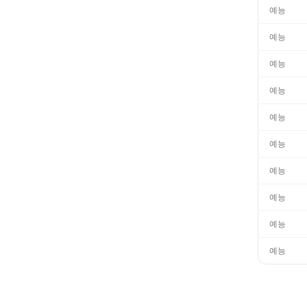
예능
예능
예능
예능
예능
예능
예능
예능
예능
예능