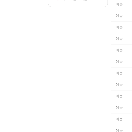
예능
예능
예능
예능
예능
예능
예능
예능
예능
예능
예능
예능