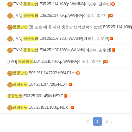
[TVN] 
콩콩팡팡
.E05.251114.1080p.WANNA[이광수, 김우빈]
[TVN] 
콩콩팡팡
.E05.251114.720p.WANNA[이광수, 김우빈]
콩콩팡팡
 (콩 심은 데 콩 나서 웃음팡 행복팡 해외탐방).E05.251114.1080p
64-F1RST
[TVN] 
콩콩팡팡
.E04.251107.720p.WANNA[이광수, 김우빈]
[TVN] 
콩콩팡팡
.E04.251107.1080p.WANNA[이광수, 김우빈]
[TVN] 
콩콩팡팡
.E04.251107.450p.WANNA[이광수, 김우빈]
콩콩팡팡
.E05.251114.720P.H264-F1rst
콩콩팡팡
.E04.251107.720p-NEXT
콩콩팡팡
.E03.251031.450p-NEXT
콩콩팡팡
.E03.251031.1080p-NEXT
1
2