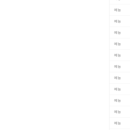
예능
예능
예능
예능
예능
예능
예능
예능
예능
예능
예능