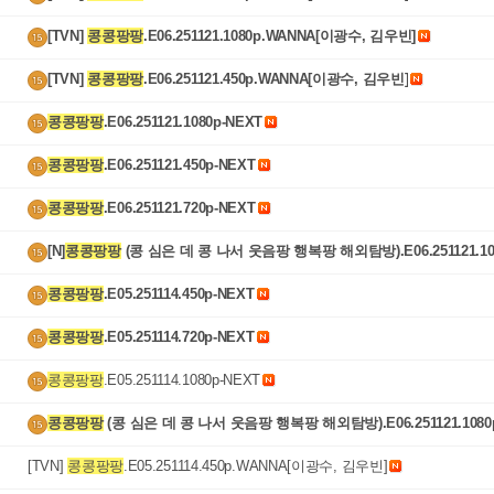
[TVN] 
콩콩팡팡
.E06.251121.1080p.WANNA[이광수, 김우빈]
[TVN] 
콩콩팡팡
.E06.251121.450p.WANNA[이광수, 김우빈]
콩콩팡팡
.E06.251121.1080p-NEXT
콩콩팡팡
.E06.251121.450p-NEXT
콩콩팡팡
.E06.251121.720p-NEXT
[N]
콩콩팡팡
 (콩 심은 데 콩 나서 웃음팡 행복팡 해외탐방).E06.251121.10
H264-F1RST
콩콩팡팡
.E05.251114.450p-NEXT
콩콩팡팡
.E05.251114.720p-NEXT
콩콩팡팡
.E05.251114.1080p-NEXT
콩콩팡팡
 (콩 심은 데 콩 나서 웃음팡 행복팡 해외탐방).E06.251121.1080
64-F1RST
[TVN] 
콩콩팡팡
.E05.251114.450p.WANNA[이광수, 김우빈]