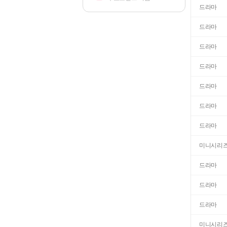
드라마
드라마
드라마
드라마
드라마
드라마
드라마
미니시리
드라마
드라마
드라마
미니시리