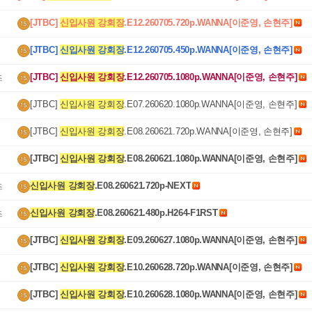
[JTBC] 
신입사원 강회장
.E12.260705.720p.WANNA[이준영, 손현주]
[JTBC] 
신입사원 강회장
.E12.260705.450p.WANNA[이준영, 손현주]
[JTBC] 
신입사원 강회장
.E12.260705.1080p.WANNA[이준영, 손현주]
즈
[JTBC] 
신입사원 강회장
.E07.260620.1080p.WANNA[이준영, 손현주]
[JTBC] 
신입사원 강회장
.E08.260621.720p.WANNA[이준영, 손현주]
[JTBC] 
신입사원 강회장
.E08.260621.1080p.WANNA[이준영, 손현주]
신입사원 강회장
.E08.260621.720p-NEXT
즈
신입사원 강회장
.E08.260621.480p.H264-F1RST
즈
[JTBC] 
신입사원 강회장
.E09.260627.1080p.WANNA[이준영, 손현주]
[JTBC] 
신입사원 강회장
.E10.260628.720p.WANNA[이준영, 손현주]
[JTBC] 
신입사원 강회장
.E10.260628.1080p.WANNA[이준영, 손현주]