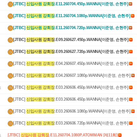
[JTBC] 
신입사원 강회장
.E11.260704.450p.WANNA[이준영, 손현주]
[JTBC] 
신입사원 강회장
.E11.260704.1080p.WANNA[이준영, 손현주]
[JTBC] 
신입사원 강회장
.E11.260704.720p.WANNA[이준영, 손현주]
[JTBC] 
신입사원 강회장
.E09.260627.450p.WANNA[이준영, 손현주]
[JTBC] 
신입사원 강회장
.E09.260627.720p.WANNA[이준영, 손현주]
[JTBC] 
신입사원 강회장
.E04.260607.450p.WANNA[이준영, 손현주]
[JTBC] 
신입사원 강회장
.E04.260607.1080p.WANNA[이준영, 손현주]
[JTBC] 
신입사원 강회장
.E03.260606.450p.WANNA[이준영, 손현주]
즈
[JTBC] 
신입사원 강회장
.E03.260606.450p.WANNA[이준영, 손현주]
[JTBC] 
신입사원 강회장
.E03.260606.1080p.WANNA[이준영, 손현주]
[JTBC] 
신입사원 강회장
.E03.260606.720p.WANNA[이준영, 손현주]
[JTBC] 
신입사원 강회장
.E11.260704.1080P.ATOMMAN [제11회]
즈