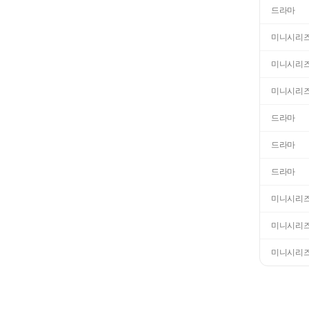
드라마
미니시리
미니시리
미니시리
드라마
드라마
드라마
미니시리
미니시리
미니시리