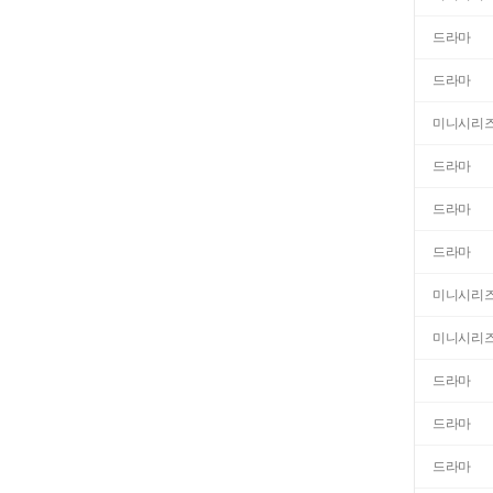
드라마
드라마
미니시리
드라마
드라마
드라마
미니시리
미니시리
드라마
드라마
드라마