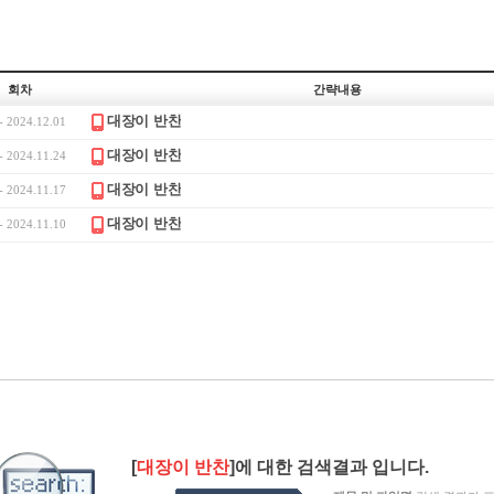
회차
간략내용
대장이 반찬
- 2024.12.01
대장이 반찬
- 2024.11.24
대장이 반찬
- 2024.11.17
대장이 반찬
- 2024.11.10