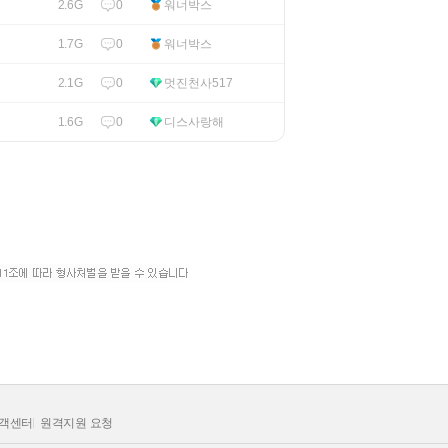
 고객센터
원격지원 요청