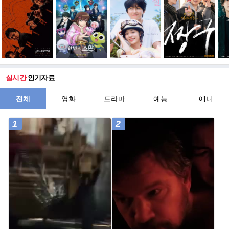
실시간
인기자료
전체
영화
드라마
예능
애니
1
2