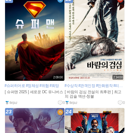
2:09:00
2:14:00
#슈퍼히어로
#정체성
#위협
#희망
#수상작
#관객인정
#만화원작
#리얼액션
[ 슈퍼맨 2025 ] 세로운 DC 유니버스
[ 바람의 검심 전설의 최후편 ] 최고
의 검술 액션-청불
tkrjaz
0
tkrjaz
0
23
24