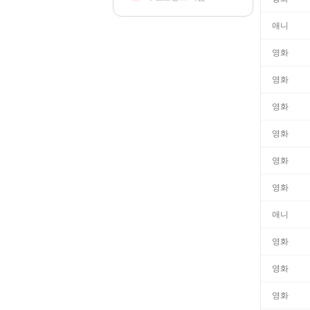
애니
영화
영화
영화
영화
영화
영화
애니
영화
영화
영화